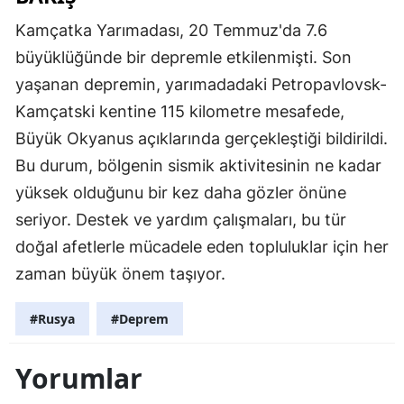
Kamçatka Yarımadası, 20 Temmuz'da 7.6
büyüklüğünde bir depremle etkilenmişti. Son
yaşanan depremin, yarımadadaki Petropavlovsk-
Kamçatski kentine 115 kilometre mesafede,
Büyük Okyanus açıklarında gerçekleştiği bildirildi.
Bu durum, bölgenin sismik aktivitesinin ne kadar
yüksek olduğunu bir kez daha gözler önüne
seriyor. Destek ve yardım çalışmaları, bu tür
doğal afetlerle mücadele eden topluluklar için her
zaman büyük önem taşıyor.
#Rusya
#Deprem
Yorumlar