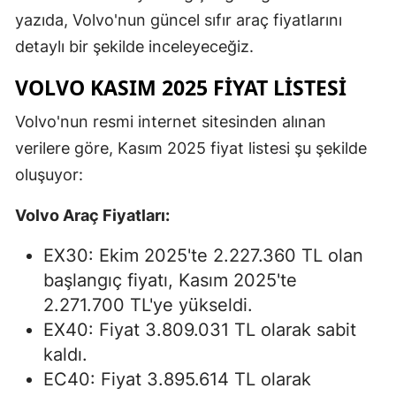
yazıda, Volvo'nun güncel sıfır araç fiyatlarını
detaylı bir şekilde inceleyeceğiz.
VOLVO KASIM 2025 FIYAT LISTESI
Volvo'nun resmi internet sitesinden alınan
verilere göre, Kasım 2025 fiyat listesi şu şekilde
oluşuyor:
Volvo Araç Fiyatları:
EX30: Ekim 2025'te 2.227.360 TL olan
başlangıç fiyatı, Kasım 2025'te
2.271.700 TL'ye yükseldi.
EX40: Fiyat 3.809.031 TL olarak sabit
kaldı.
EC40: Fiyat 3.895.614 TL olarak