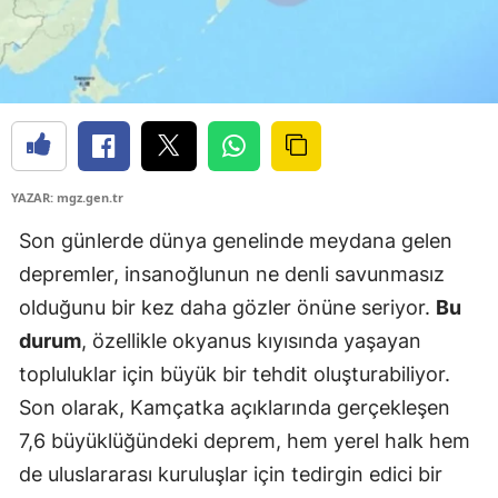
YAZAR: mgz.gen.tr
Son günlerde dünya genelinde meydana gelen
depremler, insanoğlunun ne denli savunmasız
olduğunu bir kez daha gözler önüne seriyor.
Bu
durum
, özellikle okyanus kıyısında yaşayan
topluluklar için büyük bir tehdit oluşturabiliyor.
Son olarak, Kamçatka açıklarında gerçekleşen
7,6 büyüklüğündeki deprem, hem yerel halk hem
de uluslararası kuruluşlar için tedirgin edici bir