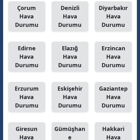
Çorum
Denizli
Diyarbakır
Hava
Hava
Hava
Durumu
Durumu
Durumu
Edirne
Elazığ
Erzincan
Hava
Hava
Hava
Durumu
Durumu
Durumu
Erzurum
Eskişehir
Gaziantep
Hava
Hava
Hava
Durumu
Durumu
Durumu
Giresun
Gümüşhan
Hakkari
Hava
e
Hava