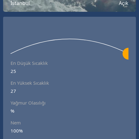
İstanbul
Açık
En Düşük Sıcaklık
25
En Yüksek Sıcaklık
27
Yağmur Olasılığı
%
Nem
100%