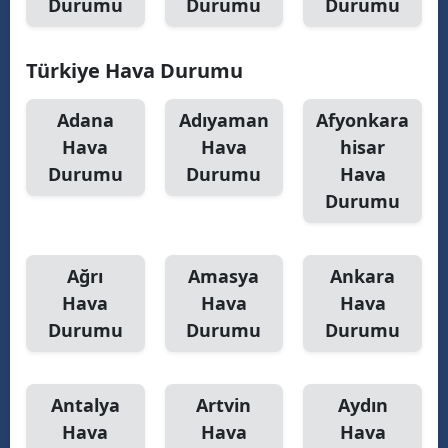
Durumu
Durumu
Durumu
Türkiye Hava Durumu
Adana
Adıyaman
Afyonkara
Hava
Hava
hisar
Durumu
Durumu
Hava
Durumu
Ağrı
Amasya
Ankara
Hava
Hava
Hava
Durumu
Durumu
Durumu
Antalya
Artvin
Aydın
Hava
Hava
Hava