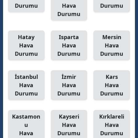
Durumu
Hava
Durumu
Durumu
Hatay
Isparta
Mersin
Hava
Hava
Hava
Durumu
Durumu
Durumu
İstanbul
İzmir
Kars
Hava
Hava
Hava
Durumu
Durumu
Durumu
Kastamon
Kayseri
Kırklareli
u
Hava
Hava
Hava
Durumu
Durumu