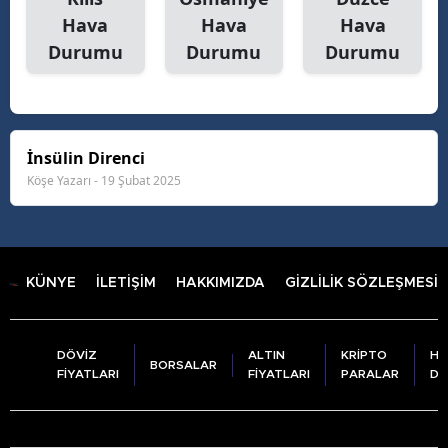
Hava
Hava
Hava
Durumu
Durumu
Durumu
İnsülin Direnci
Köşe Yazarı - 19 Şubat 2025
KÜNYE
İLETİŞİM
HAKKIMIZDA
GİZLİLİK SÖZLEŞMESİ
DÖVİZ
ALTIN
KRİPTO
HA
BORSALAR
FİYATLARI
FİYATLARI
PARALAR
DU