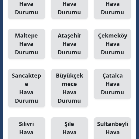
Hava
Hava
Hava
Durumu
Durumu
Durumu
Maltepe
Ataşehir
Çekmeköy
Hava
Hava
Hava
Durumu
Durumu
Durumu
Sancaktep
Büyükçek
Çatalca
e
mece
Hava
Hava
Hava
Durumu
Durumu
Durumu
Silivri
Şile
Sultanbeyli
Hava
Hava
Hava