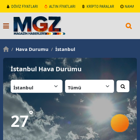
DÖVİZ FİYATLARI
ALTIN FİYATLARI
KRİPTO PARALAR
NAMAZ V
/
Hava Durumu
/
İstanbul
İstanbul Hava Durumu
İl:
İlçe:
°
27