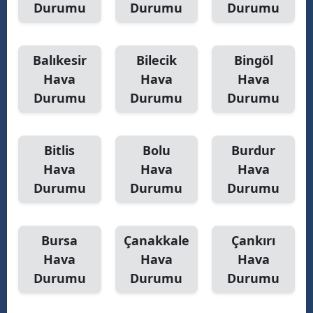
Durumu
Durumu
Durumu
Balıkesir
Bilecik
Bingöl
Hava
Hava
Hava
Durumu
Durumu
Durumu
Bitlis
Bolu
Burdur
Hava
Hava
Hava
Durumu
Durumu
Durumu
Bursa
Çanakkale
Çankırı
Hava
Hava
Hava
Durumu
Durumu
Durumu