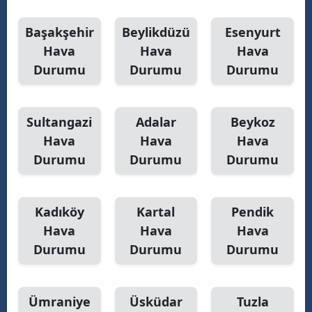
Başakşehir
Beylikdüzü
Esenyurt
Hava
Hava
Hava
Durumu
Durumu
Durumu
Sultangazi
Adalar
Beykoz
Hava
Hava
Hava
Durumu
Durumu
Durumu
Kadıköy
Kartal
Pendik
Hava
Hava
Hava
Durumu
Durumu
Durumu
Ümraniye
Üsküdar
Tuzla