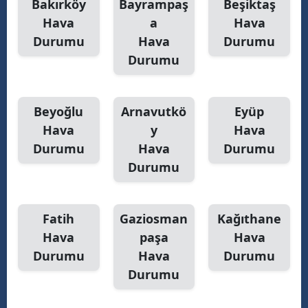
Bakırköy
Bayrampaş
Beşiktaş
Hava
a
Hava
Durumu
Hava
Durumu
Durumu
Beyoğlu
Arnavutkö
Eyüp
Hava
y
Hava
Durumu
Hava
Durumu
Durumu
Fatih
Gaziosman
Kağıthane
Hava
paşa
Hava
Durumu
Hava
Durumu
Durumu