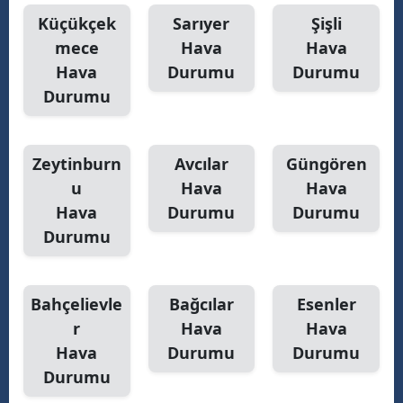
Küçükçek
Sarıyer
Şişli
mece
Hava
Hava
Hava
Durumu
Durumu
Durumu
Zeytinburn
Avcılar
Güngören
u
Hava
Hava
Hava
Durumu
Durumu
Durumu
Bahçelievle
Bağcılar
Esenler
r
Hava
Hava
Hava
Durumu
Durumu
Durumu