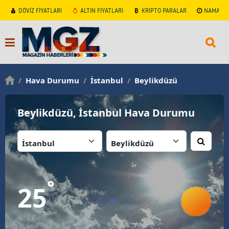
DÖVİZ FİYATLARI
ALTIN FİYATLARI
KRİPTO PARALAR
NAMAZ V
/
Hava Durumu
/
İstanbul
/
Beylikdüzü
Beylikdüzü, İstanbul Hava Durumu
İl:
İlçe:
°
25