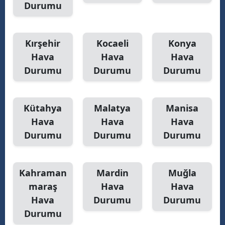
Durumu
Kırşehir
Kocaeli
Konya
Hava
Hava
Hava
Durumu
Durumu
Durumu
Kütahya
Malatya
Manisa
Hava
Hava
Hava
Durumu
Durumu
Durumu
Kahraman
Mardin
Muğla
maraş
Hava
Hava
Hava
Durumu
Durumu
Durumu