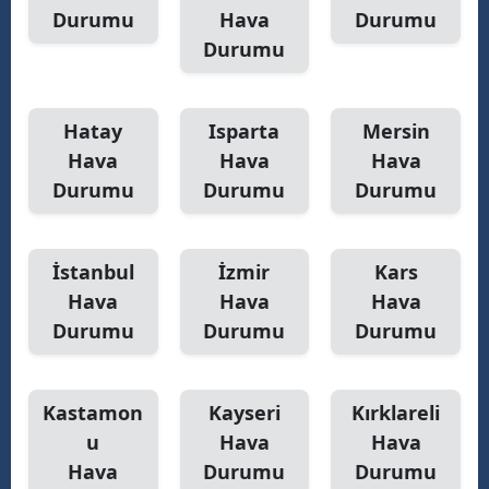
Durumu
Hava
Durumu
Durumu
Hatay
Isparta
Mersin
Hava
Hava
Hava
Durumu
Durumu
Durumu
İstanbul
İzmir
Kars
Hava
Hava
Hava
Durumu
Durumu
Durumu
Kastamon
Kayseri
Kırklareli
u
Hava
Hava
Hava
Durumu
Durumu