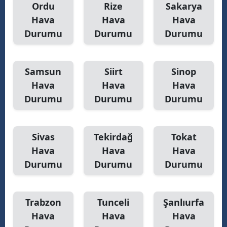
Ordu
Rize
Sakarya
Hava
Hava
Hava
Durumu
Durumu
Durumu
Samsun
Siirt
Sinop
Hava
Hava
Hava
Durumu
Durumu
Durumu
Sivas
Tekirdağ
Tokat
Hava
Hava
Hava
Durumu
Durumu
Durumu
Trabzon
Tunceli
Şanlıurfa
Hava
Hava
Hava