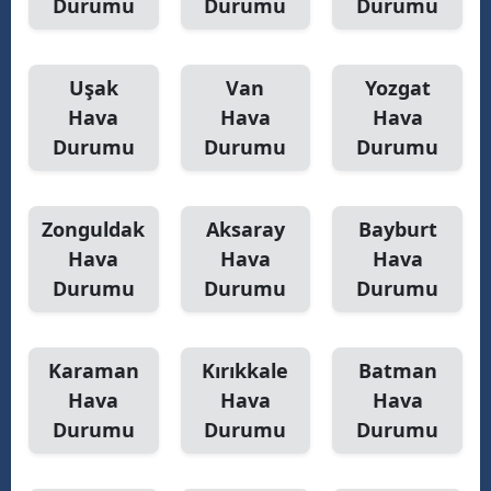
Durumu
Durumu
Durumu
Uşak
Van
Yozgat
Hava
Hava
Hava
Durumu
Durumu
Durumu
Zonguldak
Aksaray
Bayburt
Hava
Hava
Hava
Durumu
Durumu
Durumu
Karaman
Kırıkkale
Batman
Hava
Hava
Hava
Durumu
Durumu
Durumu