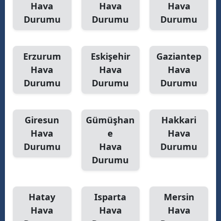
Hava
Hava
Hava
Durumu
Durumu
Durumu
Erzurum
Eskişehir
Gaziantep
Hava
Hava
Hava
Durumu
Durumu
Durumu
Giresun
Gümüşhan
Hakkari
Hava
e
Hava
Durumu
Hava
Durumu
Durumu
Hatay
Isparta
Mersin
Hava
Hava
Hava