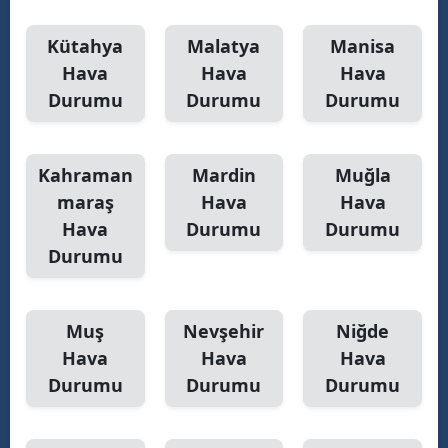
Kütahya
Malatya
Manisa
Hava
Hava
Hava
Durumu
Durumu
Durumu
Kahraman
Mardin
Muğla
maraş
Hava
Hava
Hava
Durumu
Durumu
Durumu
Muş
Nevşehir
Niğde
Hava
Hava
Hava
Durumu
Durumu
Durumu