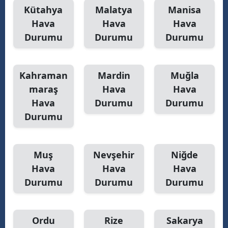
Kütahya
Malatya
Manisa
Hava
Hava
Hava
Durumu
Durumu
Durumu
Kahraman
Mardin
Muğla
maraş
Hava
Hava
Hava
Durumu
Durumu
Durumu
Muş
Nevşehir
Niğde
Hava
Hava
Hava
Durumu
Durumu
Durumu
Ordu
Rize
Sakarya