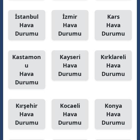
İstanbul
İzmir
Kars
Hava
Hava
Hava
Durumu
Durumu
Durumu
Kastamon
Kayseri
Kırklareli
u
Hava
Hava
Hava
Durumu
Durumu
Durumu
Kırşehir
Kocaeli
Konya
Hava
Hava
Hava
Durumu
Durumu
Durumu