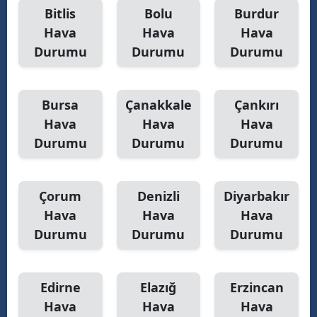
Bitlis
Bolu
Burdur
Hava
Hava
Hava
Durumu
Durumu
Durumu
Bursa
Çanakkale
Çankırı
Hava
Hava
Hava
Durumu
Durumu
Durumu
Çorum
Denizli
Diyarbakır
Hava
Hava
Hava
Durumu
Durumu
Durumu
Edirne
Elazığ
Erzincan
Hava
Hava
Hava