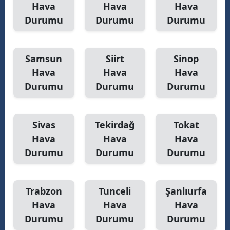
Hava
Hava
Hava
Durumu
Durumu
Durumu
Samsun
Siirt
Sinop
Hava
Hava
Hava
Durumu
Durumu
Durumu
Sivas
Tekirdağ
Tokat
Hava
Hava
Hava
Durumu
Durumu
Durumu
Trabzon
Tunceli
Şanlıurfa
Hava
Hava
Hava
Durumu
Durumu
Durumu