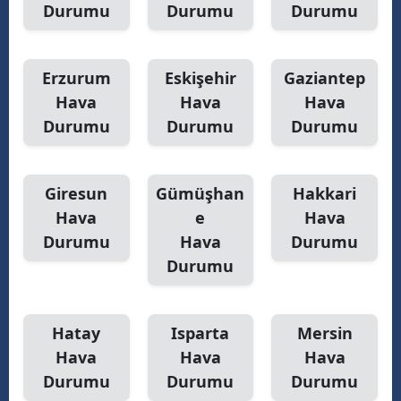
Durumu
Durumu
Durumu
Erzurum
Eskişehir
Gaziantep
Hava
Hava
Hava
Durumu
Durumu
Durumu
Giresun
Gümüşhan
Hakkari
Hava
e
Hava
Durumu
Hava
Durumu
Durumu
Hatay
Isparta
Mersin
Hava
Hava
Hava
Durumu
Durumu
Durumu