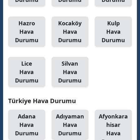
Hazro
Kocaköy
Kulp
Hava
Hava
Hava
Durumu
Durumu
Durumu
Lice
Silvan
Hava
Hava
Durumu
Durumu
Türkiye Hava Durumu
Adana
Adıyaman
Afyonkara
Hava
Hava
hisar
Durumu
Durumu
Hava