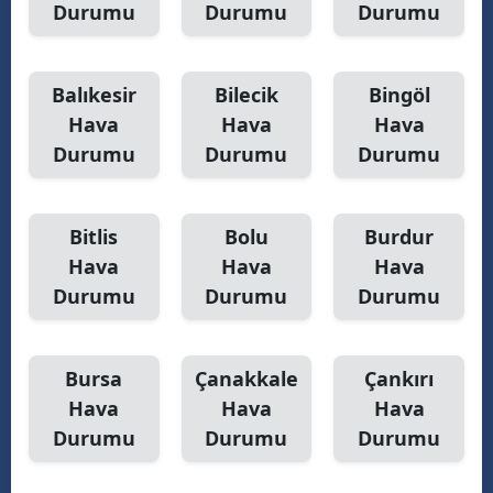
Durumu
Durumu
Durumu
Balıkesir
Bilecik
Bingöl
Hava
Hava
Hava
Durumu
Durumu
Durumu
Bitlis
Bolu
Burdur
Hava
Hava
Hava
Durumu
Durumu
Durumu
Bursa
Çanakkale
Çankırı
Hava
Hava
Hava
Durumu
Durumu
Durumu