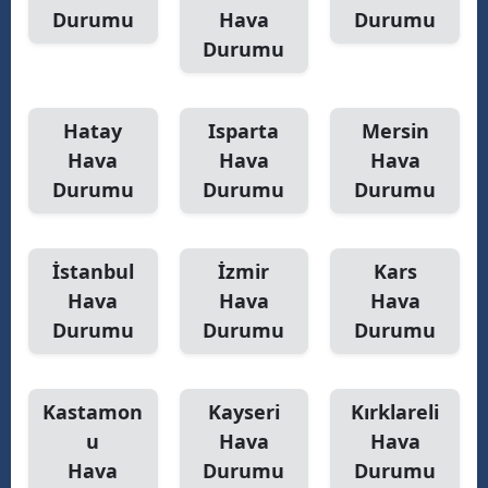
Durumu
Hava
Durumu
Durumu
Hatay
Isparta
Mersin
Hava
Hava
Hava
Durumu
Durumu
Durumu
İstanbul
İzmir
Kars
Hava
Hava
Hava
Durumu
Durumu
Durumu
Kastamon
Kayseri
Kırklareli
u
Hava
Hava
Hava
Durumu
Durumu