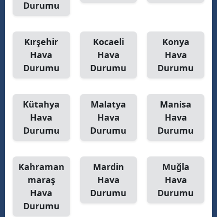
Durumu
Kırşehir
Kocaeli
Konya
Hava
Hava
Hava
Durumu
Durumu
Durumu
Kütahya
Malatya
Manisa
Hava
Hava
Hava
Durumu
Durumu
Durumu
Kahraman
Mardin
Muğla
maraş
Hava
Hava
Hava
Durumu
Durumu
Durumu