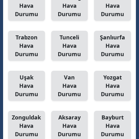
Hava
Hava
Hava
Durumu
Durumu
Durumu
Trabzon
Tunceli
Şanlıurfa
Hava
Hava
Hava
Durumu
Durumu
Durumu
Uşak
Van
Yozgat
Hava
Hava
Hava
Durumu
Durumu
Durumu
Zonguldak
Aksaray
Bayburt
Hava
Hava
Hava
Durumu
Durumu
Durumu