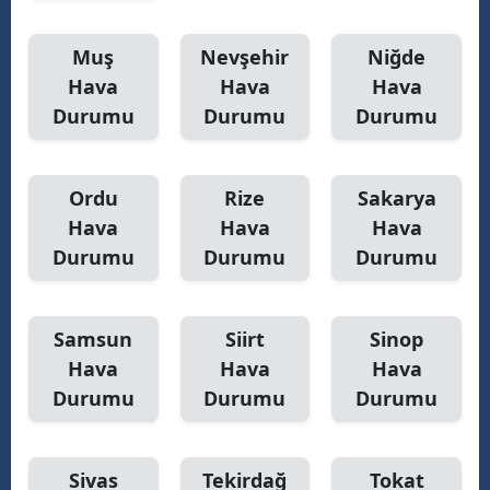
Muş
Nevşehir
Niğde
Hava
Hava
Hava
Durumu
Durumu
Durumu
Ordu
Rize
Sakarya
Hava
Hava
Hava
Durumu
Durumu
Durumu
Samsun
Siirt
Sinop
Hava
Hava
Hava
Durumu
Durumu
Durumu
Sivas
Tekirdağ
Tokat