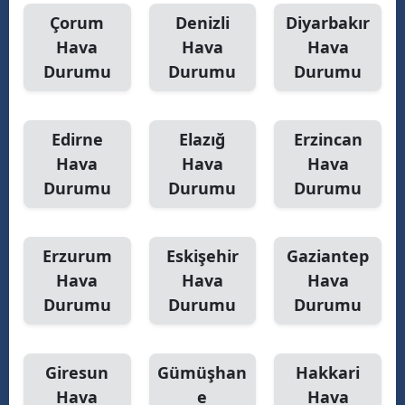
Çorum
Denizli
Diyarbakır
Hava
Hava
Hava
Durumu
Durumu
Durumu
Edirne
Elazığ
Erzincan
Hava
Hava
Hava
Durumu
Durumu
Durumu
Erzurum
Eskişehir
Gaziantep
Hava
Hava
Hava
Durumu
Durumu
Durumu
Giresun
Gümüşhan
Hakkari
Hava
e
Hava