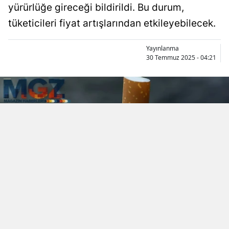
yürürlüğe gireceği bildirildi. Bu durum,
tüketicileri fiyat artışlarından etkileyebilecek.
Yayınlanma
30 Temmuz 2025 - 04:21