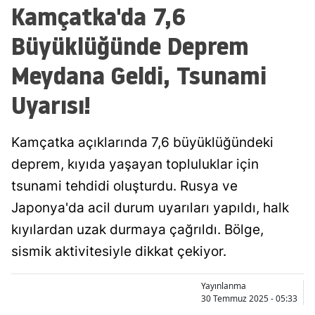
Kamçatka'da 7,6
Büyüklüğünde Deprem
Meydana Geldi, Tsunami
Uyarısı!
Kamçatka açıklarında 7,6 büyüklüğündeki
deprem, kıyıda yaşayan topluluklar için
tsunami tehdidi oluşturdu. Rusya ve
Japonya'da acil durum uyarıları yapıldı, halk
kıyılardan uzak durmaya çağrıldı. Bölge,
sismik aktivitesiyle dikkat çekiyor.
Yayınlanma
30 Temmuz 2025 - 05:33