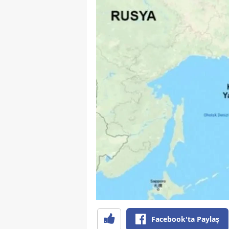
Facebook'ta Paylaş