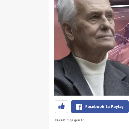
Facebook'ta Paylaş
YAZAR: mgz.gen.tr