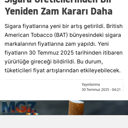
Yeniden Zam Kararı Daha
Sigara fiyatlarına yeni bir artış getirildi. British
American Tobacco (BAT) bünyesindeki sigara
markalarının fiyatlarına zam yapıldı. Yeni
fiyatların 30 Temmuz 2025 tarihinden itibaren
yürürlüğe gireceği bildirildi. Bu durum,
tüketicileri fiyat artışlarından etkileyebilecek.
Yayınlanma
30 Temmuz 2025 - 04:21