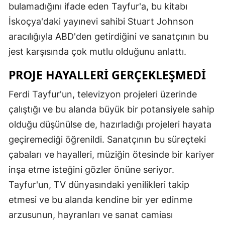
bulamadığını ifade eden Tayfur'a, bu kitabı
İskoçya'daki yayınevi sahibi Stuart Johnson
aracılığıyla ABD'den getirdiğini ve sanatçının bu
jest karşısında çok mutlu olduğunu anlattı.
PROJE HAYALLERI GERÇEKLEŞMEDI
Ferdi Tayfur'un, televizyon projeleri üzerinde
çalıştığı ve bu alanda büyük bir potansiyele sahip
olduğu düşünülse de, hazırladığı projeleri hayata
geçiremediği öğrenildi. Sanatçının bu süreçteki
çabaları ve hayalleri, müziğin ötesinde bir kariyer
inşa etme isteğini gözler önüne seriyor.
Tayfur'un, TV dünyasındaki yenilikleri takip
etmesi ve bu alanda kendine bir yer edinme
arzusunun, hayranları ve sanat camiası