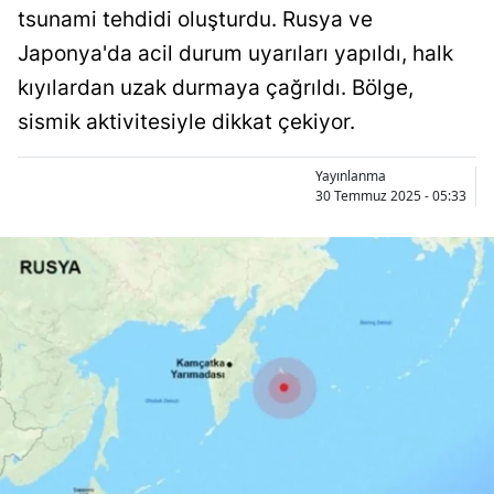
tsunami tehdidi oluşturdu. Rusya ve
Japonya'da acil durum uyarıları yapıldı, halk
kıyılardan uzak durmaya çağrıldı. Bölge,
sismik aktivitesiyle dikkat çekiyor.
Yayınlanma
30 Temmuz 2025 - 05:33