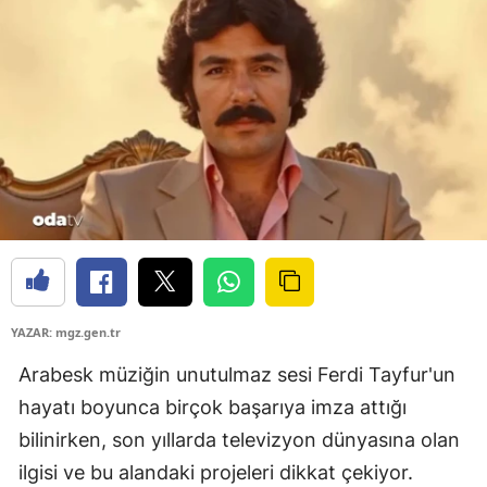
YAZAR: mgz.gen.tr
Arabesk müziğin unutulmaz sesi Ferdi Tayfur'un
hayatı boyunca birçok başarıya imza attığı
bilinirken, son yıllarda televizyon dünyasına olan
ilgisi ve bu alandaki projeleri dikkat çekiyor.