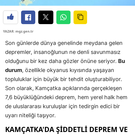
YAZAR: mgz.gen.tr
Son günlerde dünya genelinde meydana gelen
depremler, insanoğlunun ne denli savunmasız
olduğunu bir kez daha gözler önüne seriyor.
Bu
durum
, özellikle okyanus kıyısında yaşayan
topluluklar için büyük bir tehdit oluşturabiliyor.
Son olarak, Kamçatka açıklarında gerçekleşen
7,6 büyüklüğündeki deprem, hem yerel halk hem
de uluslararası kuruluşlar için tedirgin edici bir
uyarı niteliği taşıyor.
KAMÇATKA'DA ŞIDDETLI DEPREM VE