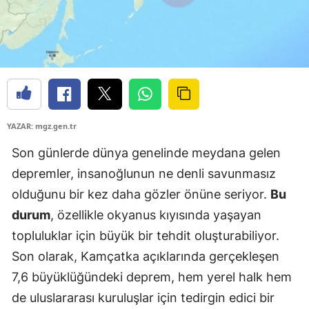
YAZAR: mgz.gen.tr
Son günlerde dünya genelinde meydana gelen
depremler, insanoğlunun ne denli savunmasız
olduğunu bir kez daha gözler önüne seriyor.
Bu
durum
, özellikle okyanus kıyısında yaşayan
topluluklar için büyük bir tehdit oluşturabiliyor.
Son olarak, Kamçatka açıklarında gerçekleşen
7,6 büyüklüğündeki deprem, hem yerel halk hem
de uluslararası kuruluşlar için tedirgin edici bir