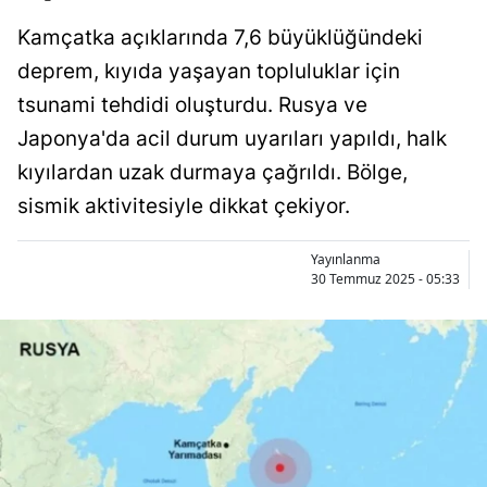
Kamçatka açıklarında 7,6 büyüklüğündeki
deprem, kıyıda yaşayan topluluklar için
tsunami tehdidi oluşturdu. Rusya ve
Japonya'da acil durum uyarıları yapıldı, halk
kıyılardan uzak durmaya çağrıldı. Bölge,
sismik aktivitesiyle dikkat çekiyor.
Yayınlanma
30 Temmuz 2025 - 05:33