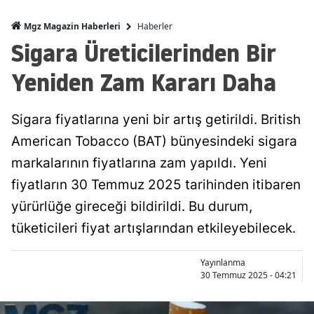
Haberler
Mgz Magazin Haberleri
Sigara Üreticilerinden Bir
Yeniden Zam Kararı Daha
Sigara fiyatlarına yeni bir artış getirildi. British
American Tobacco (BAT) bünyesindeki sigara
markalarının fiyatlarına zam yapıldı. Yeni
fiyatların 30 Temmuz 2025 tarihinden itibaren
yürürlüğe gireceği bildirildi. Bu durum,
tüketicileri fiyat artışlarından etkileyebilecek.
Yayınlanma
30 Temmuz 2025 - 04:21