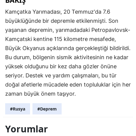
BAKIŞ
Kamçatka Yarımadası, 20 Temmuz'da 7.6
büyüklüğünde bir depremle etkilenmişti. Son
yaşanan depremin, yarımadadaki Petropavlovsk-
Kamçatski kentine 115 kilometre mesafede,
Büyük Okyanus açıklarında gerçekleştiği bildirildi.
Bu durum, bölgenin sismik aktivitesinin ne kadar
yüksek olduğunu bir kez daha gözler önüne
seriyor. Destek ve yardım çalışmaları, bu tür
doğal afetlerle mücadele eden topluluklar için her
zaman büyük önem taşıyor.
#Rusya
#Deprem
Yorumlar