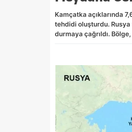
Kamçatka açıklarında 7,
tehdidi oluşturdu. Rusya 
durmaya çağrıldı. Bölge, 