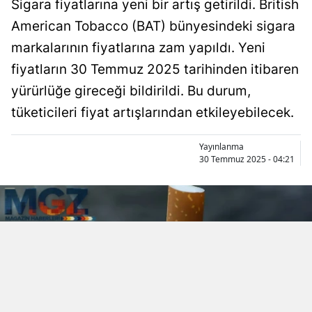
Sigara fiyatlarına yeni bir artış getirildi. British
American Tobacco (BAT) bünyesindeki sigara
markalarının fiyatlarına zam yapıldı. Yeni
fiyatların 30 Temmuz 2025 tarihinden itibaren
yürürlüğe gireceği bildirildi. Bu durum,
tüketicileri fiyat artışlarından etkileyebilecek.
Yayınlanma
30 Temmuz 2025 - 04:21