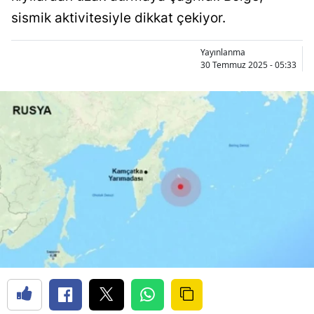
sismik aktivitesiyle dikkat çekiyor.
Yayınlanma
30 Temmuz 2025 - 05:33