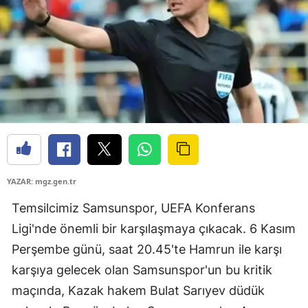
YAZAR: mgz.gen.tr
Temsilcimiz Samsunspor, UEFA Konferans
Ligi'nde önemli bir karşılaşmaya çıkacak. 6 Kasım
Perşembe günü, saat 20.45'te Hamrun ile karşı
karşıya gelecek olan Samsunspor'un bu kritik
maçında, Kazak hakem Bulat Sarıyev düdük