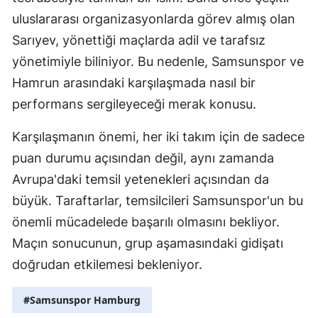
uluslararası organizasyonlarda görev almış olan
Sarıyev, yönettiği maçlarda adil ve tarafsız
yönetimiyle biliniyor. Bu nedenle, Samsunspor ve
Hamrun arasındaki karşılaşmada nasıl bir
performans sergileyeceği merak konusu.
Karşılaşmanın önemi, her iki takım için de sadece
puan durumu açısından değil, aynı zamanda
Avrupa'daki temsil yetenekleri açısından da
büyük. Taraftarlar, temsilcileri Samsunspor'un bu
önemli mücadelede başarılı olmasını bekliyor.
Maçın sonucunun, grup aşamasındaki gidişatı
doğrudan etkilemesi bekleniyor.
#Samsunspor Hamburg