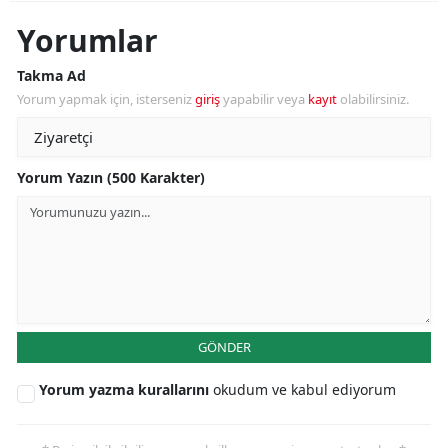
Yorumlar
Takma Ad
Yorum yapmak için, isterseniz
giriş
yapabilir veya
kayıt
olabilirsiniz.
Yorum Yazın (500 Karakter)
GÖNDER
Yorum yazma kurallarını
okudum ve kabul ediyorum