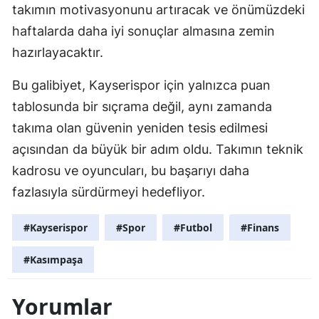
takımın motivasyonunu artıracak ve önümüzdeki
haftalarda daha iyi sonuçlar almasına zemin
hazırlayacaktır.
Bu galibiyet, Kayserispor için yalnızca puan
tablosunda bir sıçrama değil, aynı zamanda
takıma olan güvenin yeniden tesis edilmesi
açısından da büyük bir adım oldu. Takımın teknik
kadrosu ve oyuncuları, bu başarıyı daha
fazlasıyla sürdürmeyi hedefliyor.
#Kayserispor
#Spor
#Futbol
#Finans
#Kasımpaşa
Yorumlar