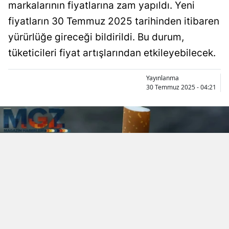
markalarının fiyatlarına zam yapıldı. Yeni
fiyatların 30 Temmuz 2025 tarihinden itibaren
yürürlüğe gireceği bildirildi. Bu durum,
tüketicileri fiyat artışlarından etkileyebilecek.
Yayınlanma
30 Temmuz 2025 - 04:21