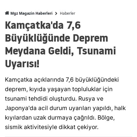
Haberler
Mgz Magazin Haberleri
Kamçatka'da 7,6
Büyüklüğünde Deprem
Meydana Geldi, Tsunami
Uyarısı!
Kamçatka açıklarında 7,6 büyüklüğündeki
deprem, kıyıda yaşayan topluluklar için
tsunami tehdidi oluşturdu. Rusya ve
Japonya'da acil durum uyarıları yapıldı, halk
kıyılardan uzak durmaya çağrıldı. Bölge,
sismik aktivitesiyle dikkat çekiyor.