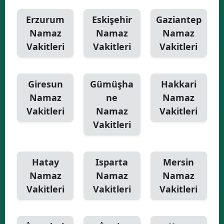
Erzurum
Eskişehir
Gaziantep
Namaz
Namaz
Namaz
Vakitleri
Vakitleri
Vakitleri
Giresun
Gümüşha
Hakkari
Namaz
ne
Namaz
Vakitleri
Namaz
Vakitleri
Vakitleri
Hatay
Isparta
Mersin
Namaz
Namaz
Namaz
Vakitleri
Vakitleri
Vakitleri