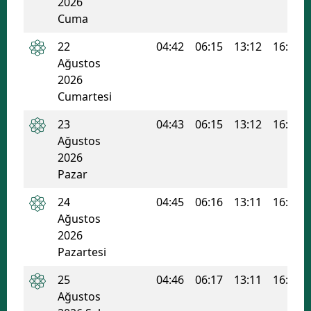
2026
Cuma
22
04:42
06:15
13:12
16:57
Ağustos
2026
Cumartesi
23
04:43
06:15
13:12
16:56
Ağustos
2026
Pazar
24
04:45
06:16
13:11
16:55
Ağustos
2026
Pazartesi
25
04:46
06:17
13:11
16:55
Ağustos