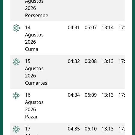
Ağustos
2026
Perşembe
14
04:31
06:07
13:14
17:02
Ağustos
2026
Cuma
15
04:32
06:08
13:13
17:02
Ağustos
2026
Cumartesi
16
04:34
06:09
13:13
17:01
Ağustos
2026
Pazar
17
04:35
06:10
13:13
17:00