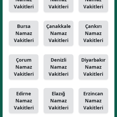
Vakitleri
Vakitleri
Vakitleri
Bursa
Çanakkale
Çankırı
Namaz
Namaz
Namaz
Vakitleri
Vakitleri
Vakitleri
Çorum
Denizli
Diyarbakır
Namaz
Namaz
Namaz
Vakitleri
Vakitleri
Vakitleri
Edirne
Elazığ
Erzincan
Namaz
Namaz
Namaz
Vakitleri
Vakitleri
Vakitleri