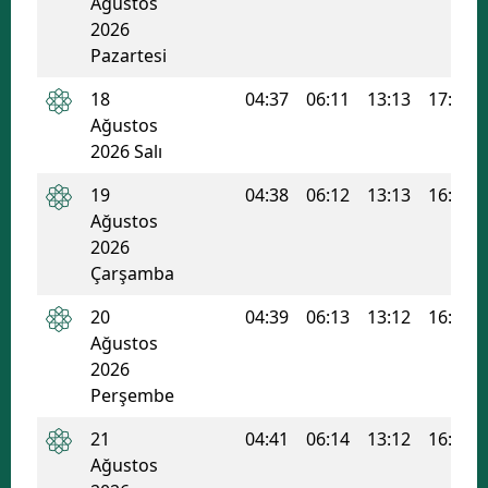
Ağustos
2026
Pazartesi
18
04:37
06:11
13:13
17:00
Ağustos
2026 Salı
19
04:38
06:12
13:13
16:59
Ağustos
2026
Çarşamba
20
04:39
06:13
13:12
16:58
Ağustos
2026
Perşembe
21
04:41
06:14
13:12
16:58
Ağustos