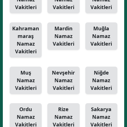
Vakitleri
Vakitleri
Vakitleri
Kahraman
Mardin
Muğla
maraş
Namaz
Namaz
Namaz
Vakitleri
Vakitleri
Vakitleri
Muş
Nevşehir
Niğde
Namaz
Namaz
Namaz
Vakitleri
Vakitleri
Vakitleri
Ordu
Rize
Sakarya
Namaz
Namaz
Namaz
Vakitleri
Vakitleri
Vakitleri