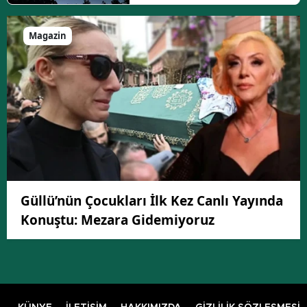
Magazin
Güllü’nün Çocukları İlk Kez Canlı Yayında
Konuştu: Mezara Gidemiyoruz