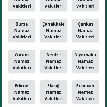
Vakitleri
Vakitleri
Vakitleri
Bursa
Çanakkale
Çankırı
Namaz
Namaz
Namaz
Vakitleri
Vakitleri
Vakitleri
Çorum
Denizli
Diyarbakır
Namaz
Namaz
Namaz
Vakitleri
Vakitleri
Vakitleri
Edirne
Elazığ
Erzincan
Namaz
Namaz
Namaz
Vakitleri
Vakitleri
Vakitleri