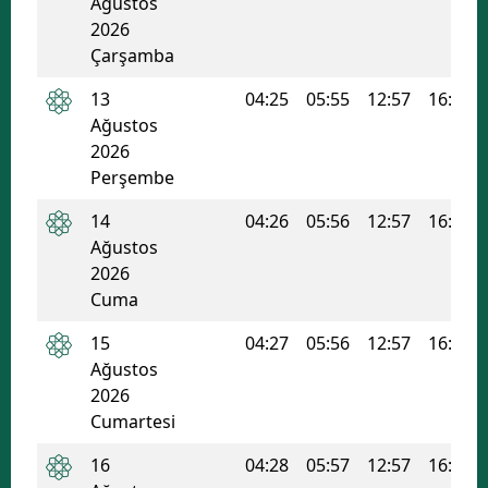
Ağustos
2026
Çarşamba
13
04:25
05:55
12:57
16:43
Ağustos
2026
Perşembe
14
04:26
05:56
12:57
16:42
Ağustos
2026
Cuma
15
04:27
05:56
12:57
16:42
Ağustos
2026
Cumartesi
16
04:28
05:57
12:57
16:41