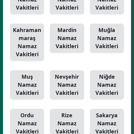
Vakitleri
Vakitleri
Vakitleri
Kahraman
Mardin
Muğla
maraş
Namaz
Namaz
Namaz
Vakitleri
Vakitleri
Vakitleri
Muş
Nevşehir
Niğde
Namaz
Namaz
Namaz
Vakitleri
Vakitleri
Vakitleri
Ordu
Rize
Sakarya
Namaz
Namaz
Namaz
Vakitleri
Vakitleri
Vakitleri