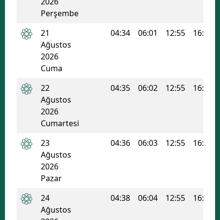
2026
Perşembe
21
04:34
06:01
12:55
16:38
Ağustos
2026
Cuma
22
04:35
06:02
12:55
16:38
Ağustos
2026
Cumartesi
23
04:36
06:03
12:55
16:37
Ağustos
2026
Pazar
24
04:38
06:04
12:55
16:36
Ağustos