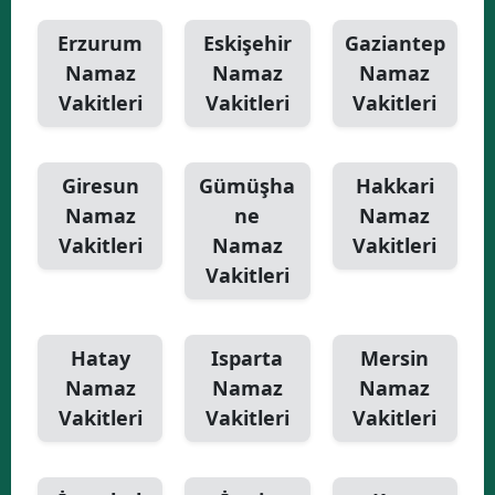
Erzurum
Eskişehir
Gaziantep
Namaz
Namaz
Namaz
Vakitleri
Vakitleri
Vakitleri
Giresun
Gümüşha
Hakkari
Namaz
ne
Namaz
Vakitleri
Namaz
Vakitleri
Vakitleri
Hatay
Isparta
Mersin
Namaz
Namaz
Namaz
Vakitleri
Vakitleri
Vakitleri