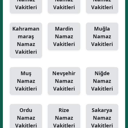
Vakitleri
Vakitleri
Vakitleri
Kahraman
Mardin
Muğla
maraş
Namaz
Namaz
Namaz
Vakitleri
Vakitleri
Vakitleri
Muş
Nevşehir
Niğde
Namaz
Namaz
Namaz
Vakitleri
Vakitleri
Vakitleri
Ordu
Rize
Sakarya
Namaz
Namaz
Namaz
Vakitleri
Vakitleri
Vakitleri