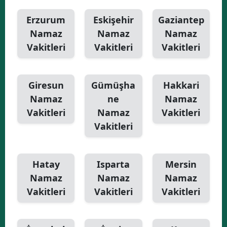
Erzurum
Eskişehir
Gaziantep
Namaz
Namaz
Namaz
Vakitleri
Vakitleri
Vakitleri
Giresun
Gümüşha
Hakkari
Namaz
ne
Namaz
Vakitleri
Namaz
Vakitleri
Vakitleri
Hatay
Isparta
Mersin
Namaz
Namaz
Namaz
Vakitleri
Vakitleri
Vakitleri