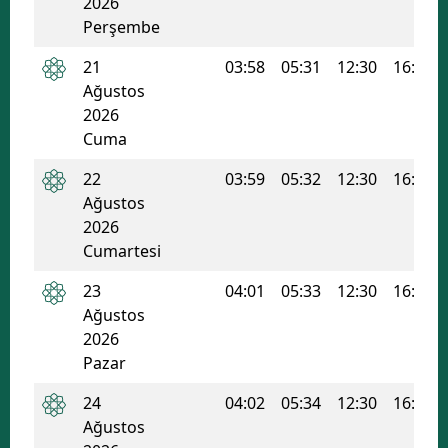
2026
Perşembe
21
03:58
05:31
12:30
16:16
Ağustos
2026
Cuma
22
03:59
05:32
12:30
16:16
Ağustos
2026
Cumartesi
23
04:01
05:33
12:30
16:15
Ağustos
2026
Pazar
24
04:02
05:34
12:30
16:14
Ağustos