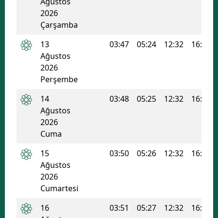
Ağustos
2026
Çarşamba
13
03:47
05:24
12:32
16:21
Ağustos
2026
Perşembe
14
03:48
05:25
12:32
16:21
Ağustos
2026
Cuma
15
03:50
05:26
12:32
16:20
Ağustos
2026
Cumartesi
16
03:51
05:27
12:32
16:20