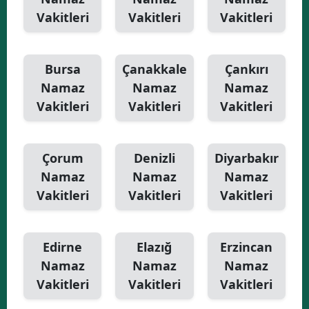
Vakitleri
Vakitleri
Vakitleri
Bursa
Çanakkale
Çankırı
Namaz
Namaz
Namaz
Vakitleri
Vakitleri
Vakitleri
Çorum
Denizli
Diyarbakır
Namaz
Namaz
Namaz
Vakitleri
Vakitleri
Vakitleri
Edirne
Elazığ
Erzincan
Namaz
Namaz
Namaz
Vakitleri
Vakitleri
Vakitleri