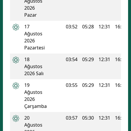
Ağustos
2026
Pazar
17
03:52
05:28
12:31
16:19
Ağustos
2026
Pazartesi
18
03:54
05:29
12:31
16:18
Ağustos
2026 Salı
19
03:55
05:29
12:31
16:18
Ağustos
2026
Çarşamba
20
03:57
05:30
12:31
16:17
Ağustos