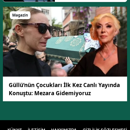
Magazin
Güllü’nün Çocukları İlk Kez Canlı Yayında
Konuştu: Mezara Gidemiyoruz