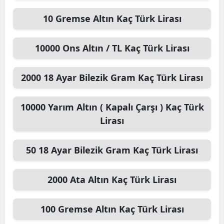
10
Gremse Altın
Kaç Türk Lirası
10000
Ons Altın / TL
Kaç Türk Lirası
2000
18 Ayar Bilezik Gram
Kaç Türk Lirası
10000
Yarım Altın ( Kapalı Çarşı )
Kaç Türk
Lirası
50
18 Ayar Bilezik Gram
Kaç Türk Lirası
2000
Ata Altın
Kaç Türk Lirası
100
Gremse Altın
Kaç Türk Lirası