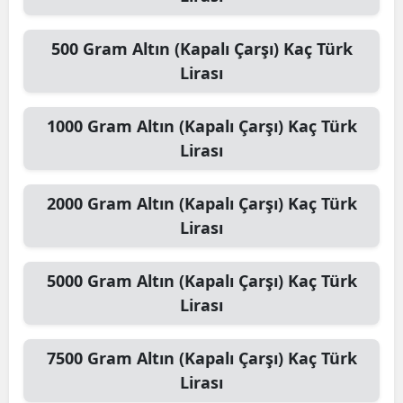
500
Gram Altın (Kapalı Çarşı)
Kaç Türk
Lirası
1000
Gram Altın (Kapalı Çarşı)
Kaç Türk
Lirası
2000
Gram Altın (Kapalı Çarşı)
Kaç Türk
Lirası
5000
Gram Altın (Kapalı Çarşı)
Kaç Türk
Lirası
7500
Gram Altın (Kapalı Çarşı)
Kaç Türk
Lirası