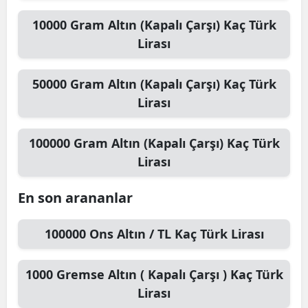
10000
Gram Altın (Kapalı Çarşı)
Kaç Türk
Lirası
50000
Gram Altın (Kapalı Çarşı)
Kaç Türk
Lirası
100000
Gram Altın (Kapalı Çarşı)
Kaç Türk
Lirası
En son arananlar
100000
Ons Altın / TL
Kaç Türk Lirası
1000
Gremse Altın ( Kapalı Çarşı )
Kaç Türk
Lirası