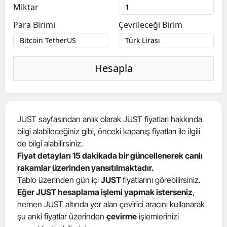
Miktar
Para Birimi
Çevrileceği Birim
Hesapla
JUST sayfasından anlık olarak JUST fiyatları hakkında
bilgi alabileceğiniz gibi, önceki kapanış fiyatları ile ilgili
de bilgi alabilirsiniz.
Fiyat detayları 15 dakikada bir güncellenerek canlı
rakamlar üzerinden yansıtılmaktadır.
Tablo üzerinden gün içi
JUST
fiyatlarını görebilirsiniz.
Eğer JUST hesaplama işlemi yapmak isterseniz
,
hemen JUST altında yer alan çevirici aracını kullanarak
şu anki fiyatlar üzerinden
çevirme
işlemlerinizi