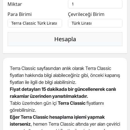
Miktar
Para Birimi
Çevrileceği Birim
Hesapla
Terra Classic sayfasından anlık olarak Terra Classic
fiyatları hakkında bilgi alabileceğiniz gibi, önceki kapanış
fiyatları ile ilgili de bilgi alabilirsiniz.
Fiyat detayları 15 dakikada bir güncellenerek canlı
rakamlar üzerinden yansıtılmaktadır.
Tablo üzerinden gün içi
Terra Classic
fiyatlarını
görebilirsiniz.
Eğer Terra Classic hesaplama işlemi yapmak
isterseniz
, hemen Terra Classic altında yer alan çevirici