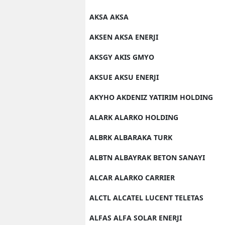
AKSA AKSA
AKSEN AKSA ENERJI
AKSGY AKIS GMYO
AKSUE AKSU ENERJI
AKYHO AKDENIZ YATIRIM HOLDING
ALARK ALARKO HOLDING
ALBRK ALBARAKA TURK
ALBTN ALBAYRAK BETON SANAYI
ALCAR ALARKO CARRIER
ALCTL ALCATEL LUCENT TELETAS
ALFAS ALFA SOLAR ENERJI