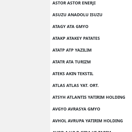
ASTOR ASTOR ENERJI
ASUZU ANADOLU ISUZU
ATAGY ATA GMYO
ATAKP ATAKEY PATATES
ATATP ATP YAZILIM
ATATR ATA TURIZM
ATEKS AKIN TEKSTIL
ATLAS ATLAS YAT. ORT.
ATSYH ATLANTIS YATIRIM HOLDING
AVGYO AVRASYA GMYO
AVHOL AVRUPA YATIRIM HOLDING