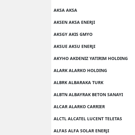
AKSA AKSA
AKSEN AKSA ENERJI
AKSGY AKIS GMYO
AKSUE AKSU ENERJI
AKYHO AKDENIZ YATIRIM HOLDING
ALARK ALARKO HOLDING
ALBRK ALBARAKA TURK
ALBTN ALBAYRAK BETON SANAYI
ALCAR ALARKO CARRIER
ALCTL ALCATEL LUCENT TELETAS
ALFAS ALFA SOLAR ENERJI