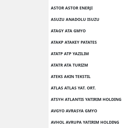
ASTOR ASTOR ENERJI
ASUZU ANADOLU ISUZU
ATAGY ATA GMYO
ATAKP ATAKEY PATATES
ATATP ATP YAZILIM
ATATR ATA TURIZM
ATEKS AKIN TEKSTIL
ATLAS ATLAS YAT. ORT.
ATSYH ATLANTIS YATIRIM HOLDING
AVGYO AVRASYA GMYO
AVHOL AVRUPA YATIRIM HOLDING